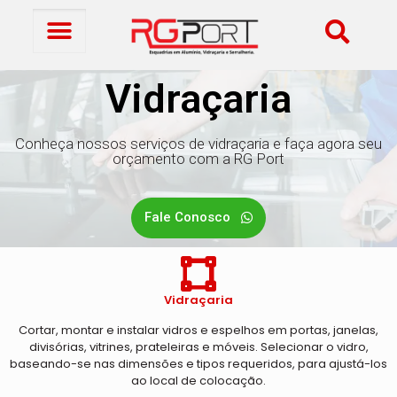
Vidraçaria
Conheça nossos serviços de vidraçaria e faça agora seu
orçamento com a RG Port
Fale Conosco
Vidraçaria
Cortar, montar e instalar vidros e espelhos em portas, janelas,
divisórias, vitrines, prateleiras e móveis. Selecionar o vidro,
baseando-se nas dimensões e tipos requeridos, para ajustá-los
ao local de colocação.