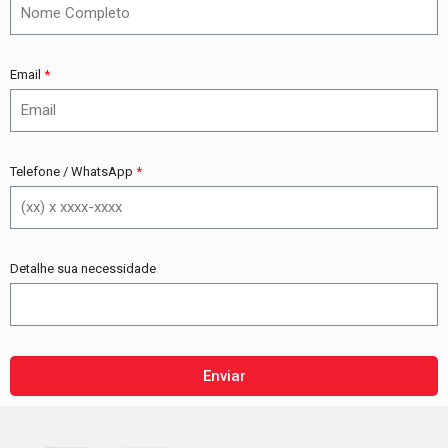
Email
Telefone / WhatsApp
Detalhe sua necessidade
Enviar