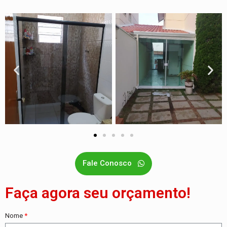
Fale Conosco
Faça agora seu orçamento!
Nome